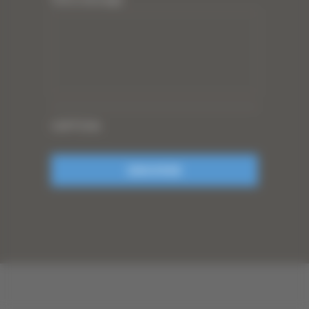
CAPTCHA