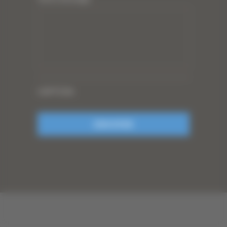
CAPTCHA