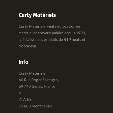
Curty Matériels
Curty Matériels, vente et location de
matériel de travaux publics depuis 1983,
spécialiste des produits de BTP neufs et
d’occasion.
Info
Curty Matériels
40 Rue Roger Salengro,
69 740 Genas, France
//
ZI Arbin
73 800 Montmélian