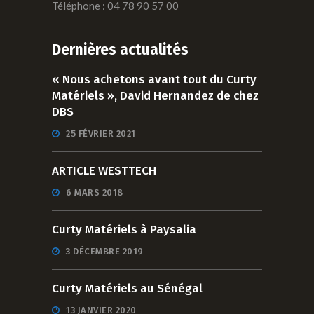
Téléphone : 04 78 90 57 00
Dernières actualités
« Nous achetons avant tout du Curty
Matériels », David Hernandez de chez
DBS
25 FÉVRIER 2021
ARTICLE WESTTECH
6 MARS 2018
Curty Matériels à Paysalia
3 DÉCEMBRE 2019
Curty Matériels au Sénégal
13 JANVIER 2020