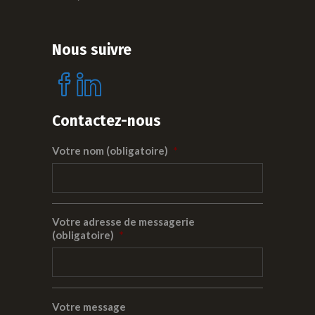
Nous suivre
Contactez-nous
Votre nom (obligatoire)
*
Votre adresse de messagerie
(obligatoire)
*
Votre message