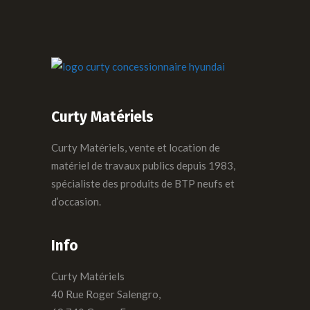
Curty Matériels
Curty Matériels, vente et location de
matériel de travaux publics depuis 1983,
spécialiste des produits de BTP neufs et
d’occasion.
Info
Curty Matériels
40 Rue Roger Salengro,