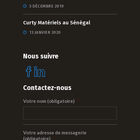
3 DÉCEMBRE 2019
Curty Matériels au Sénégal
13 JANVIER 2020
Nous suivre
Contactez-nous
Votre nom (obligatoire)
*
Votre adresse de messagerie
(obligatoire)
*