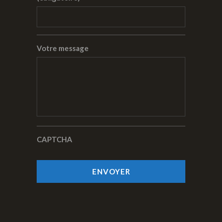
Votre message
CAPTCHA