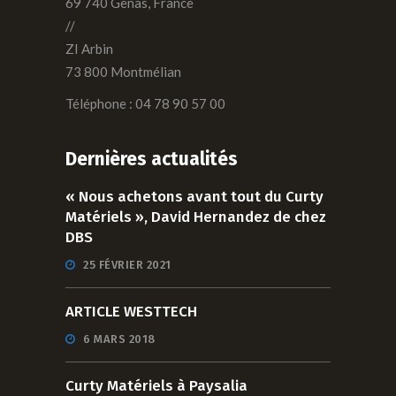
69 740 Genas, France
//
ZI Arbin
73 800 Montmélian
Téléphone : 04 78 90 57 00
Dernières actualités
« Nous achetons avant tout du Curty
Matériels », David Hernandez de chez
DBS
25 FÉVRIER 2021
ARTICLE WESTTECH
6 MARS 2018
Curty Matériels à Paysalia